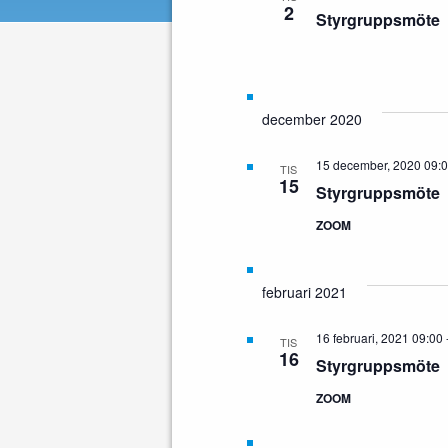
2
Styrgruppsmöte
december 2020
15 december, 2020 09:
TIS
15
Styrgruppsmöte
ZOOM
februari 2021
16 februari, 2021 09:00
TIS
16
Styrgruppsmöte
ZOOM