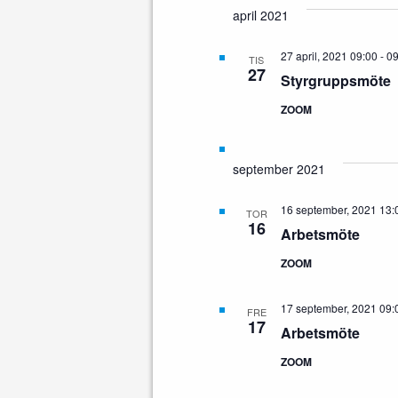
april 2021
27 april, 2021 09:00
-
09
TIS
27
Styrgruppsmöte
ZOOM
september 2021
16 september, 2021 13:
TOR
16
Arbetsmöte
ZOOM
17 september, 2021 09:
FRE
17
Arbetsmöte
ZOOM