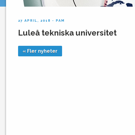
27 APRIL, 2018 - PAM
Luleå tekniska universitet
« Fler nyheter