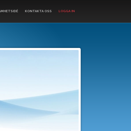
AMHETSIDÉ
KONTAKTA OSS
LOGGA IN