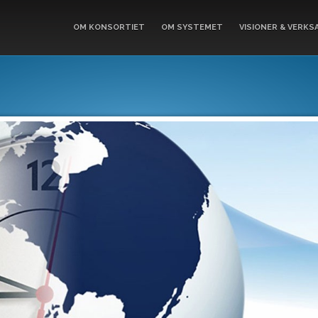
OM KONSORTIET
OM SYSTEMET
VISIONER & VERKS