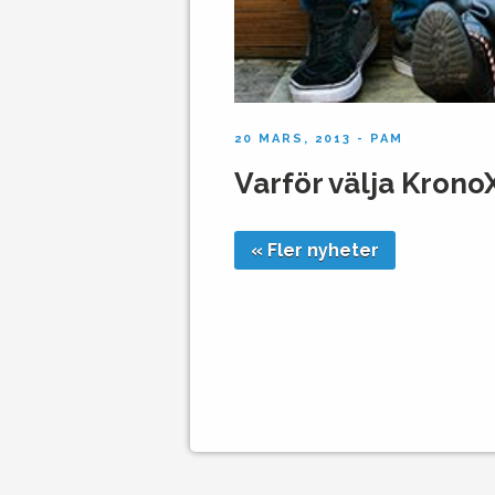
20 MARS, 2013 - PAM
Varför välja Krono
« Fler nyheter