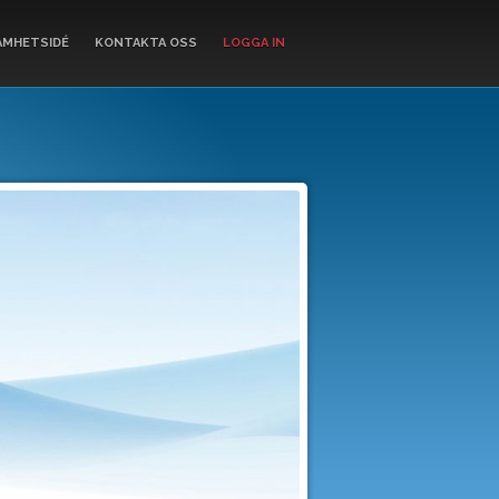
AMHETSIDÉ
KONTAKTA OSS
LOGGA IN