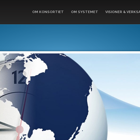
OM KONSORTIET
OM SYSTEMET
VISIONER & VERKS