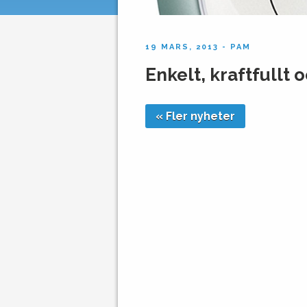
19 MARS, 2013 - PAM
Enkelt, kraftfullt o
« Fler nyheter