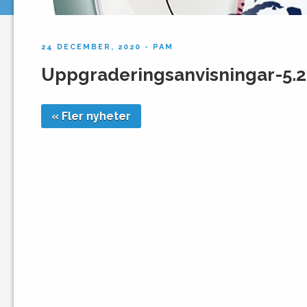
24 DECEMBER, 2020 - PAM
Uppgraderingsanvisningar-5.2
« Fler nyheter