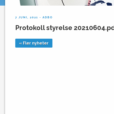
7 JUNI, 2021 - ADBO
Protokoll styrelse 20210604.p
« Fler nyheter