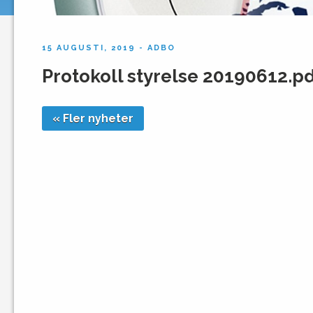
15 AUGUSTI, 2019 - ADBO
Protokoll styrelse 20190612.p
« Fler nyheter