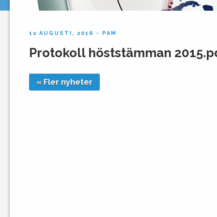
12 AUGUSTI, 2016 - PAM
Protokoll höststämman 2015.p
« Fler nyheter