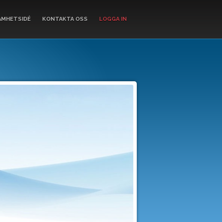
AMHETSIDÉ
KONTAKTA OSS
LOGGA IN