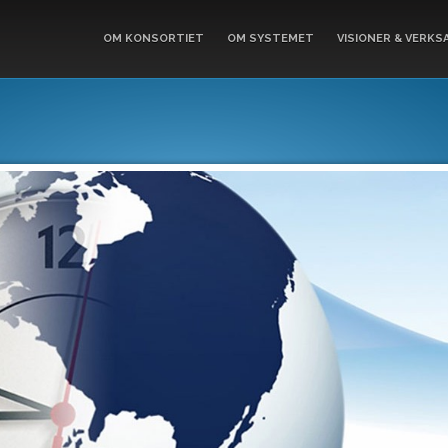
OM KONSORTIET
OM SYSTEMET
VISIONER & VERKS