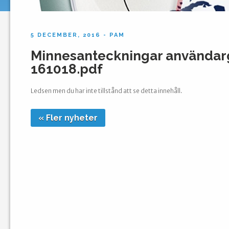
5 DECEMBER, 2016 - PAM
Minnesanteckningar använda
161018.pdf
Ledsen men du har inte tillstånd att se detta innehåll.
« Fler nyheter