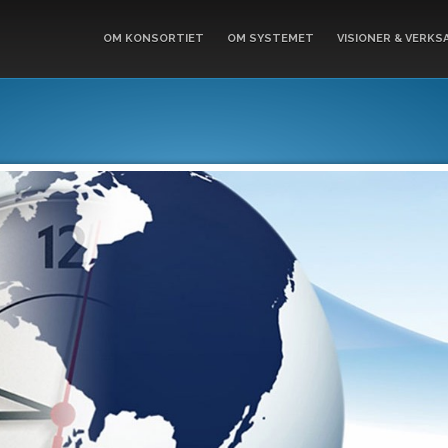
OM KONSORTIET
OM SYSTEMET
VISIONER & VERKS