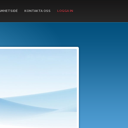
AMHETSIDÉ
KONTAKTA OSS
LOGGA IN