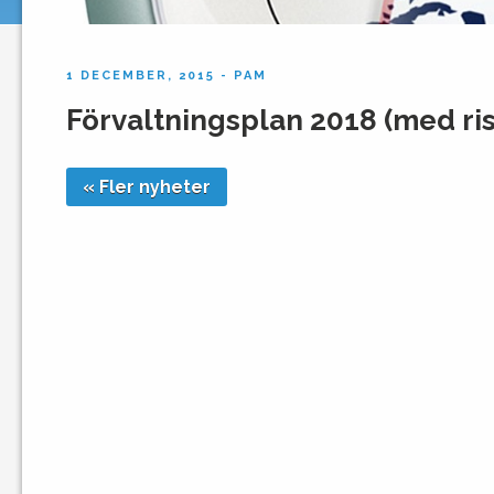
1 DECEMBER, 2015 - PAM
Förvaltningsplan 2018 (med ri
« Fler nyheter