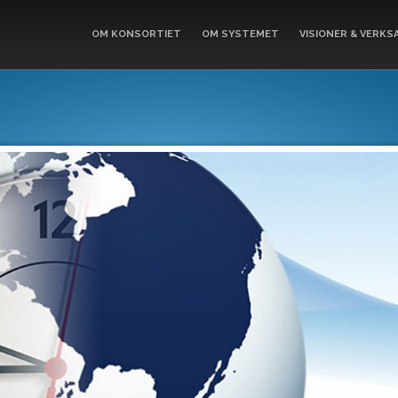
OM KONSORTIET
OM SYSTEMET
VISIONER & VERKS