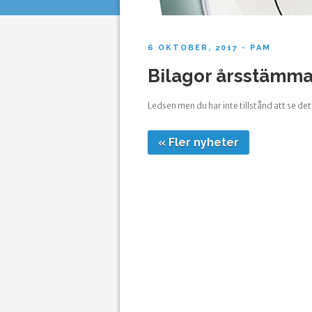
6 OKTOBER, 2017 - PAM
Bilagor årsstämma
Ledsen men du har inte tillstånd att se det
« Fler nyheter