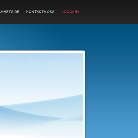
AMHETSIDÉ
KONTAKTA OSS
LOGGA IN