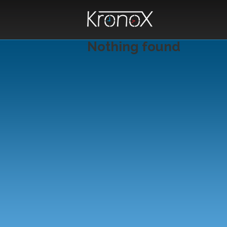
Nothing found