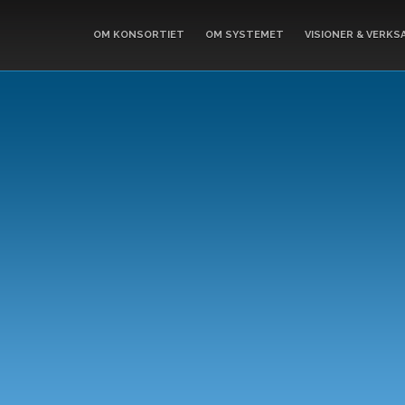
OM KONSORTIET
OM SYSTEMET
VISIONER & VERKS